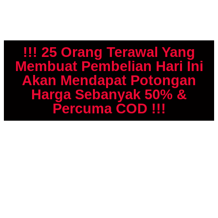
!!! 25 Orang Terawal Yang
Membuat Pembelian Hari Ini
Akan Mendapat Potongan
Harga Sebanyak 50% &
Percuma COD !!!