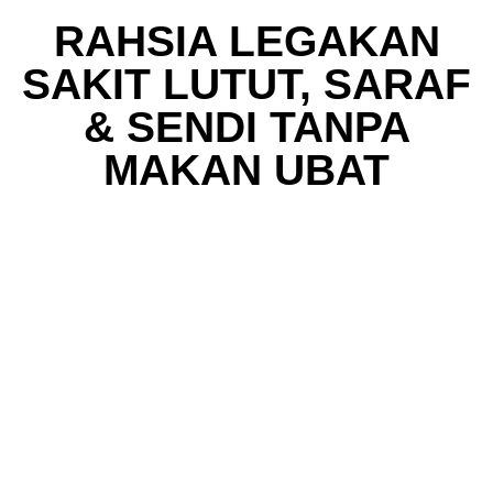
RAHSIA LEGAKAN
SAKIT LUTUT, SARAF
& SENDI TANPA
MAKAN UBAT