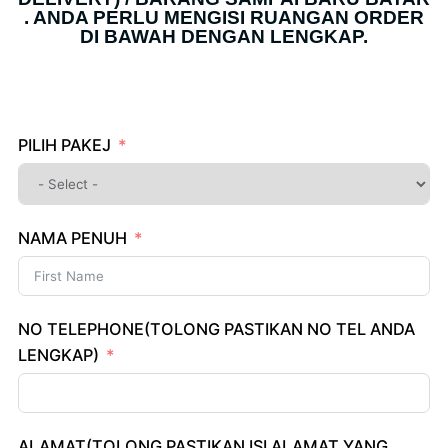
. ANDA PERLU MENGISI RUANGAN ORDER
DI BAWAH DENGAN LENGKAP.
PILIH PAKEJ
NAMA PENUH
NO TELEPHONE(TOLONG PASTIKAN NO TEL ANDA
LENGKAP)
ALAMAT(TOLONG PASTIKAN ISI ALAMAT YANG