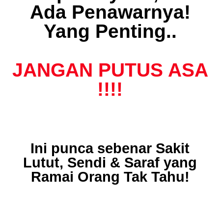
Ada Penawarnya!
Yang Penting..
JANGAN PUTUS ASA
!!!!
Ini punca sebenar Sakit
Lutut, Sendi & Saraf yang
Ramai Orang Tak Tahu!