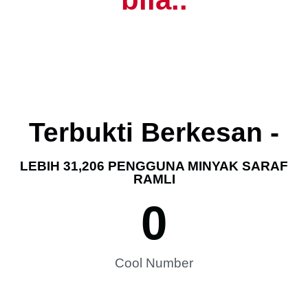
Terbukti Berkesan -
LEBIH 31,206 PENGGUNA MINYAK SARAF
RAMLI
0
Cool Number