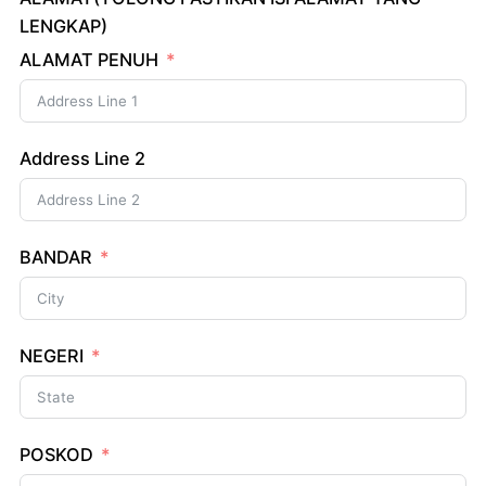
LENGKAP)
ALAMAT PENUH
Address Line 2
BANDAR
NEGERI
POSKOD