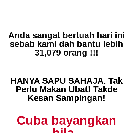
Anda sangat bertuah hari ini
sebab kami dah bantu lebih
31,079 orang !!!
HANYA SAPU SAHAJA. Tak
Perlu Makan Ubat! Takde
Kesan Sampingan!
Cuba bayangkan
bila..