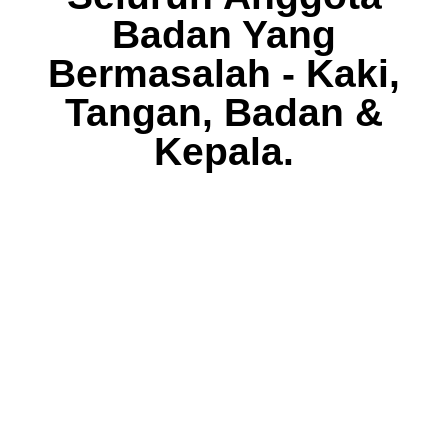
Badan Yang
Bermasalah - Kaki,
Tangan, Badan &
Kepala.