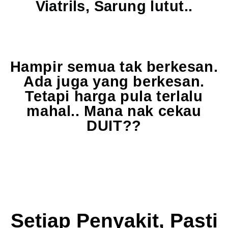
Viatrils, Sarung lutut
..
Hampir semua tak berkesan.
Ada juga yang berkesan.
Tetapi harga pula terlalu
mahal.. Mana nak cekau
DUIT??
Setiap Penyakit, Pasti