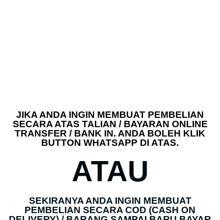
JIKA ANDA INGIN MEMBUAT PEMBELIAN
SECARA ATAS TALIAN / BAYARAN ONLINE
TRANSFER / BANK IN. ANDA BOLEH KLIK
BUTTON WHATSAPP DI ATAS.
ATAU
SEKIRANYA ANDA INGIN MEMBUAT
PEMBELIAN SECARA COD (CASH ON
DELIVERY) / BARANG SAMPAI BARU BAYAR