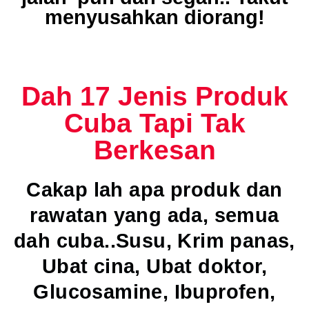
menyusahkan diorang!
Dah 17 Jenis Produk
Cuba Tapi Tak
Berkesan
Cakap lah apa produk dan
rawatan yang ada, semua
dah cuba..
Susu, Krim panas,
Ubat cina, Ubat doktor,
Glucosamine, Ibuprofen,