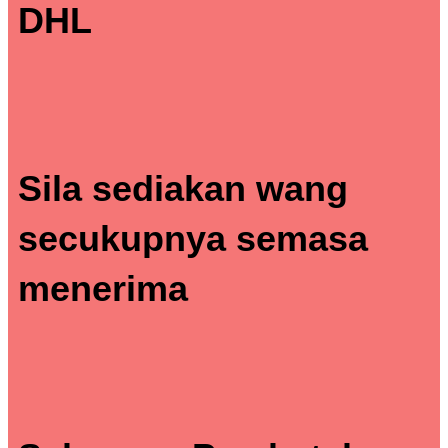
DHL
Sila sediakan wang
secukupnya semasa
menerima