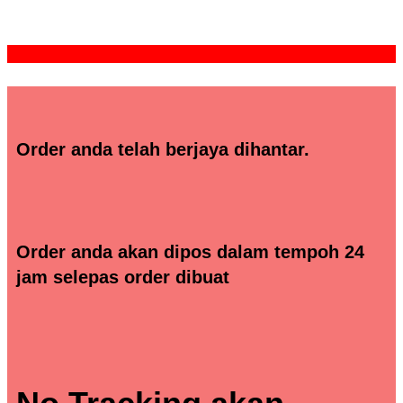
Order anda telah berjaya dihantar.
Order anda akan dipos dalam tempoh 24
jam selepas order dibuat